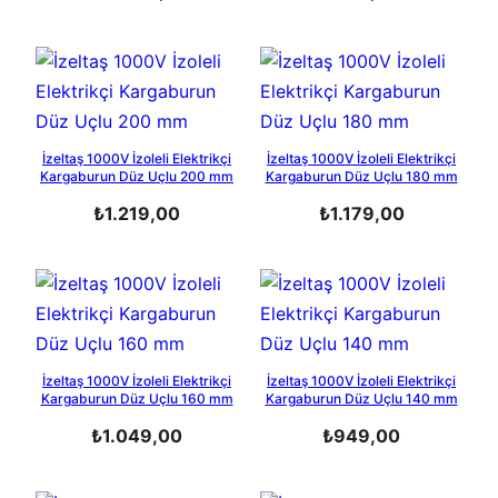
İzeltaş 1000V İzoleli Elektrikçi
İzeltaş 1000V İzoleli Elektrikçi
Kargaburun Düz Uçlu 200 mm
Kargaburun Düz Uçlu 180 mm
₺
1.219,00
₺
1.179,00
İzeltaş 1000V İzoleli Elektrikçi
İzeltaş 1000V İzoleli Elektrikçi
Kargaburun Düz Uçlu 160 mm
Kargaburun Düz Uçlu 140 mm
₺
1.049,00
₺
949,00