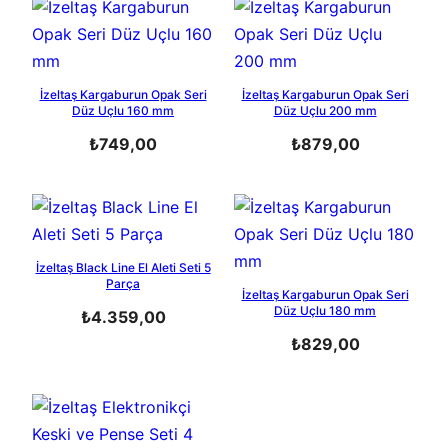
İzeltaş Kargaburun Opak Seri
İzeltaş Kargaburun Opak Seri
Düz Uçlu 160 mm
Düz Uçlu 200 mm
₺
749,00
₺
879,00
İzeltaş Black Line El Aleti Seti 5
Parça
İzeltaş Kargaburun Opak Seri
Düz Uçlu 180 mm
₺
4.359,00
₺
829,00