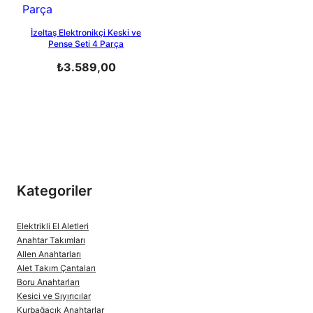
İzeltaş Elektronikçi Keski ve
Pense Seti 4 Parça
₺
3.589,00
Kategoriler
Elektrikli El Aletleri
Anahtar Takımları
Allen Anahtarları
Alet Takım Çantaları
Boru Anahtarları
Kesici ve Sıyırıcılar
Kurbağacık Anahtarlar