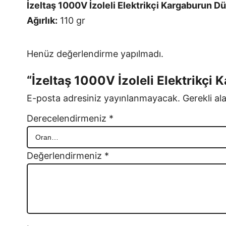
İzeltaş 1000V İzoleli Elektrikçi Kargaburun
Ağırlık:
110 gr
Henüz değerlendirme yapılmadı.
“İzeltaş 1000V İzoleli Elektrikçi
E-posta adresiniz yayınlanmayacak.
Gerekli al
Derecelendirmeniz
*
Değerlendirmeniz
*