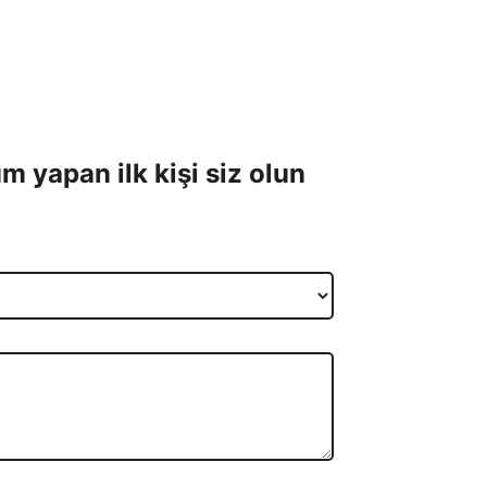
 yapan ilk kişi siz olun