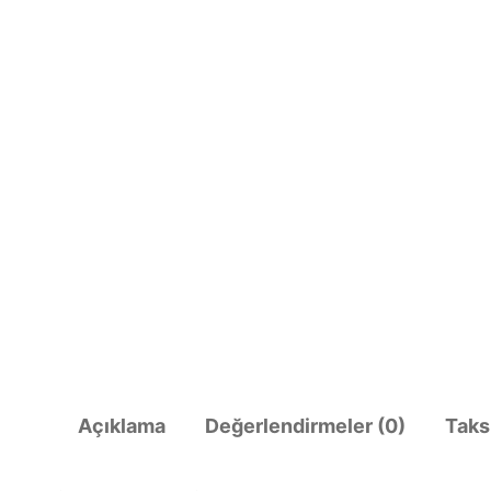
Açıklama
Değerlendirmeler (0)
Taks