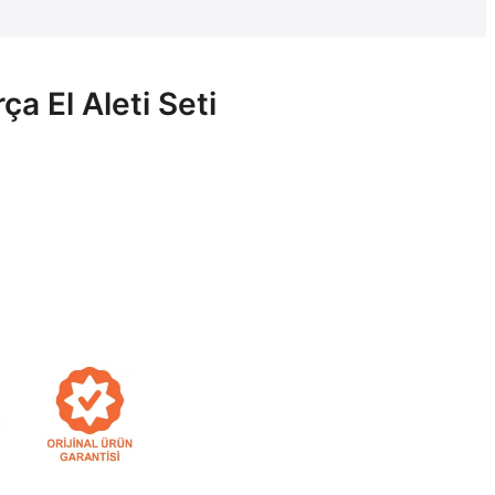
a El Aleti Seti