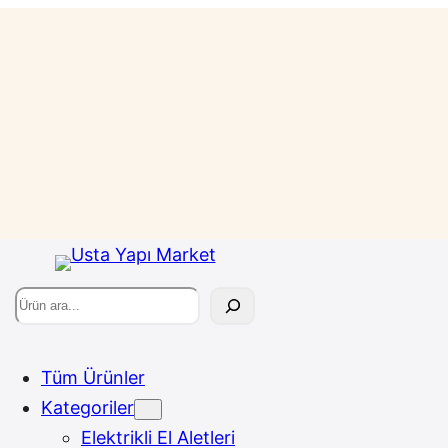
Ara
Tüm Ürünler
Kategoriler
Elektrikli El Aletleri