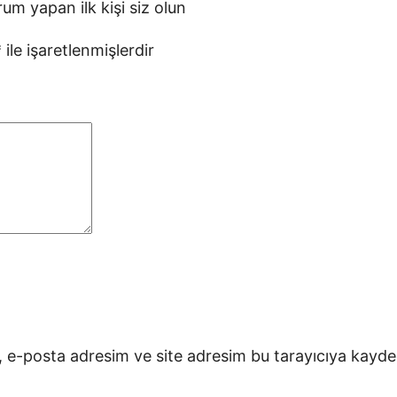
um yapan ilk kişi siz olun
*
ile işaretlenmişlerdir
 e-posta adresim ve site adresim bu tarayıcıya kayded