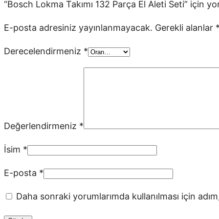
“Bosch Lokma Takımı 132 Parça El Aleti Seti” için yor
E-posta adresiniz yayınlanmayacak.
Gerekli alanlar
Derecelendirmeniz
*
Değerlendirmeniz
*
İsim
*
E-posta
*
Daha sonraki yorumlarımda kullanılması için adım,