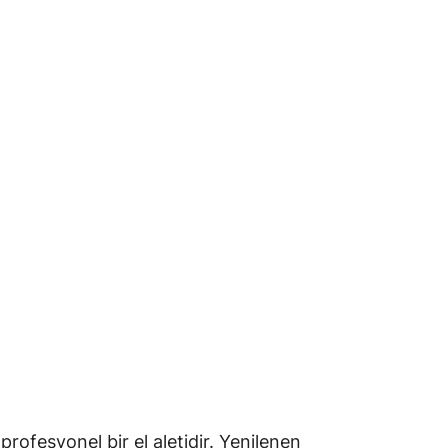
ofesyonel bir el aletidir. Yenilenen