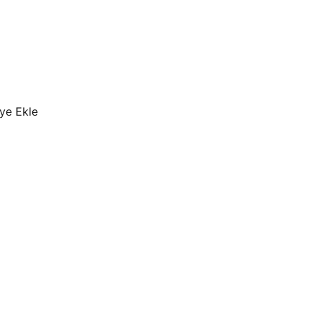
ye Ekle