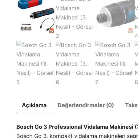
Açıklama
Değerlendirmeler (0)
Taks
Bosch Go 3 Professional Vidalama Makinesi (
Bosch Go 3, kompakt vidalama makineleri segmen