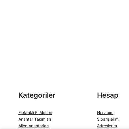
Kategoriler
Hesap
Elektrikli El Aletleri
Hesabım
Anahtar Takımları
Siparişlerim
Allen Anahtarları
Adreslerim