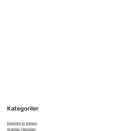
Kategoriler
Elektrikli El Aletleri
Anahtar Takımları