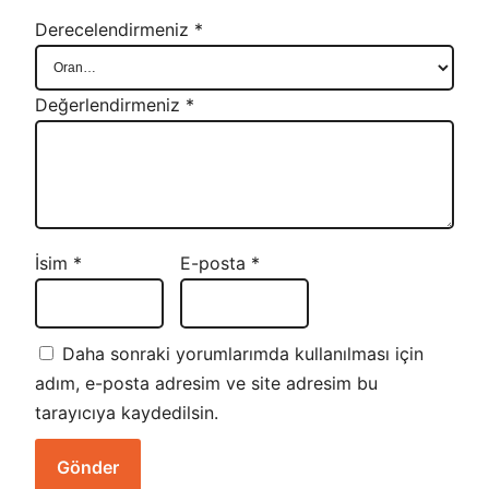
Derecelendirmeniz
*
Değerlendirmeniz
*
İsim
*
E-posta
*
Daha sonraki yorumlarımda kullanılması için
adım, e-posta adresim ve site adresim bu
tarayıcıya kaydedilsin.