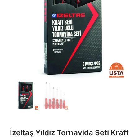
İzeltaş Yıldız Tornavida Seti Kraft