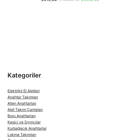
Kategoriler
Elektrikli El Aletleri
Anahtar Takımları
Allen Anahtarları
Alet Takım Çantaları
Boru Anahtarları
Kesici ve Sıyırıcılar
Kurbağacık Anahtarlar
Lokma Takımları