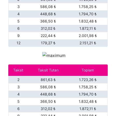
3
586,08 ₺
1.758,25 ₺
4
448,68 ₺
1.794,70 ₺
5
366,50 ₺
1.832,48 ₺
6
312,02 ₺
1.872,11 ₺
9
222,44 ₺
2.001,98 ₺
12
179,27 ₺
2.151,21 ₺
Taksit
Taksit Tutarı
Toplam
2
861,63 ₺
1.723,26 ₺
3
586,08 ₺
1.758,25 ₺
4
448,68 ₺
1.794,70 ₺
5
366,50 ₺
1.832,48 ₺
6
312,02 ₺
1.872,11 ₺
9
222,44 ₺
2.001,98 ₺