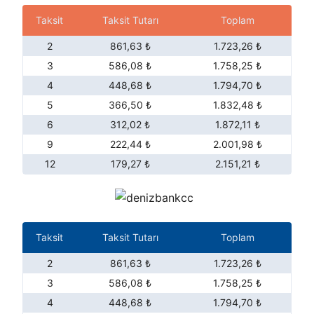
Taksit
Taksit Tutarı
Toplam
2
861,63 ₺
1.723,26 ₺
3
586,08 ₺
1.758,25 ₺
4
448,68 ₺
1.794,70 ₺
5
366,50 ₺
1.832,48 ₺
6
312,02 ₺
1.872,11 ₺
9
222,44 ₺
2.001,98 ₺
12
179,27 ₺
2.151,21 ₺
Taksit
Taksit Tutarı
Toplam
2
861,63 ₺
1.723,26 ₺
3
586,08 ₺
1.758,25 ₺
4
448,68 ₺
1.794,70 ₺